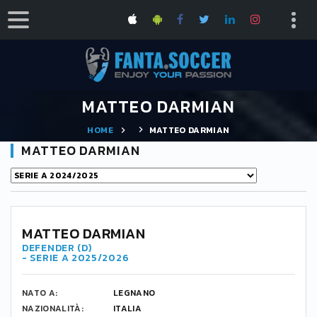
MATTEO DARMIAN
HOME
MATTEO DARMIAN
MATTEO DARMIAN
36
MATTEO DARMIAN
DEFENDER (D)
- SERIE A 2025/2026
NATO A:
LEGNANO
NAZIONALITÀ:
ITALIA