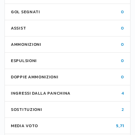
GOL SEGNATI
0
ASSIST
0
AMMONIZIONI
0
ESPULSIONI
0
DOPPIE AMMONIZIONI
0
INGRESSI DALLA PANCHINA
4
SOSTITUZIONI
2
MEDIA VOTO
5,71