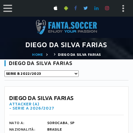
DIEGO DA SILVA FARIAS
HOME
DIEGO DA SILVA FARIAS
DIEGO DA SILVA FARIAS
DIEGO DA SILVA FARIAS
ATTACKER (A)
- SERIE A 2026/2027
NATO A:
SOROCABA, SP
NAZIONALITÀ:
BRASILE