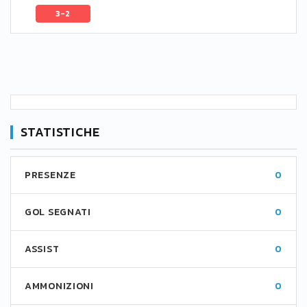
3-2
STATISTICHE
PRESENZE
0
GOL SEGNATI
0
ASSIST
0
AMMONIZIONI
0