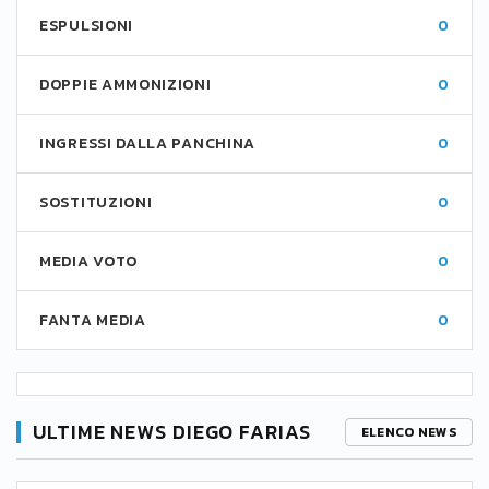
ESPULSIONI
0
DOPPIE AMMONIZIONI
0
INGRESSI DALLA PANCHINA
0
SOSTITUZIONI
0
MEDIA VOTO
0
FANTA MEDIA
0
ULTIME NEWS DIEGO FARIAS
ELENCO NEWS