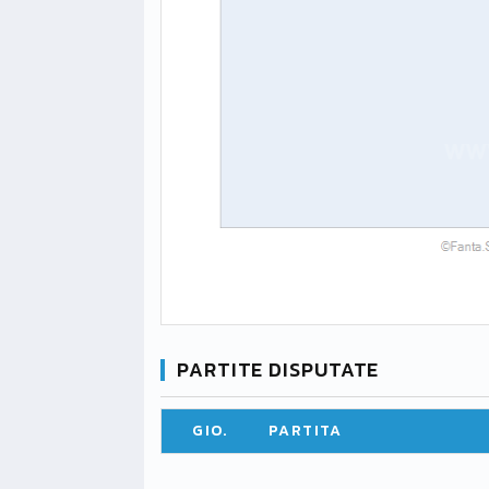
PARTITE DISPUTATE
GIO.
PARTITA