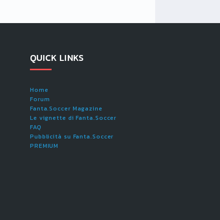
QUICK LINKS
Home
Forum
Fanta.Soccer Magazine
Le vignette di Fanta.Soccer
FAQ
Pubblicità su Fanta.Soccer
PREMIUM