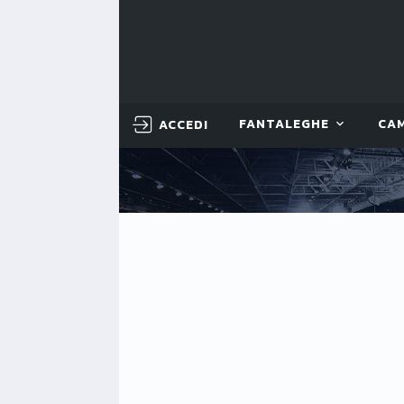
ACCEDI
FANTALEGHE
CA