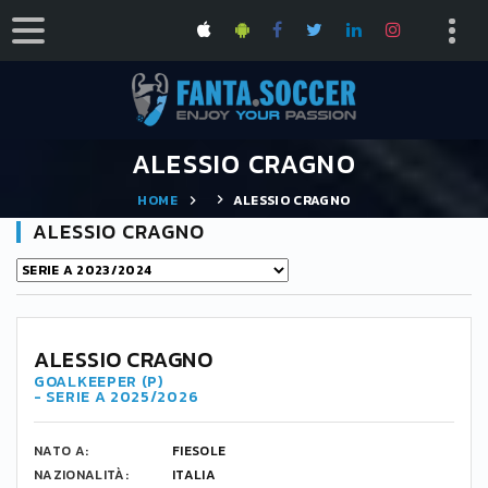
ALESSIO CRAGNO
HOME
ALESSIO CRAGNO
ALESSIO CRAGNO
ALESSIO CRAGNO
GOALKEEPER (P)
- SERIE A 2025/2026
NATO A:
FIESOLE
NAZIONALITÀ:
ITALIA