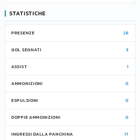
STATISTICHE
PRESENZE
28
GOL SEGNATI
3
ASSIST
1
AMMONIZIONI
0
ESPULSIONI
0
DOPPIE AMMONIZIONI
0
INGRESSI DALLA PANCHINA
17