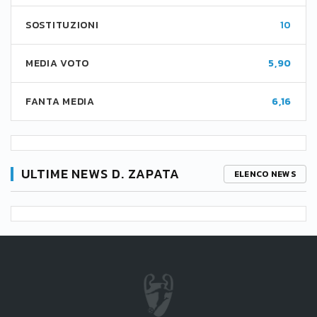
SOSTITUZIONI
10
MEDIA VOTO
5,90
FANTA MEDIA
6,16
ULTIME NEWS D. ZAPATA
ELENCO NEWS