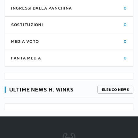
INGRESSI DALLA PANCHINA
0
SOSTITUZIONI
0
MEDIA VOTO
0
FANTA MEDIA
0
ULTIME NEWS H. WINKS
ELENCO NEWS