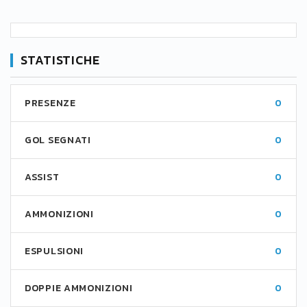
STATISTICHE
PRESENZE
0
GOL SEGNATI
0
ASSIST
0
AMMONIZIONI
0
ESPULSIONI
0
DOPPIE AMMONIZIONI
0