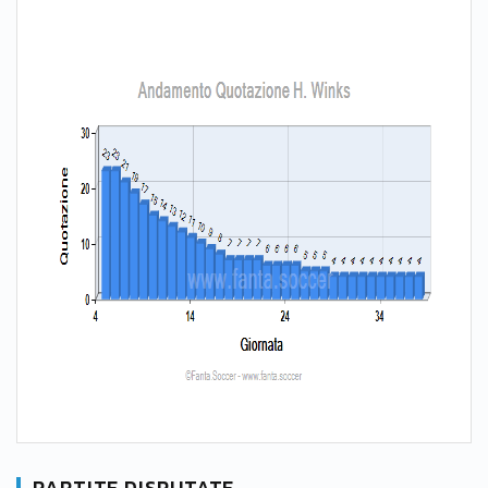
PARTITE DISPUTATE