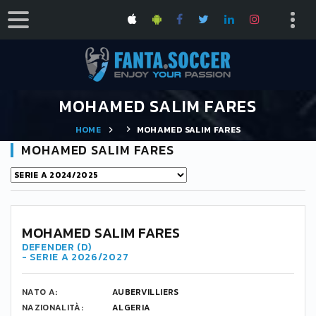
MOHAMED SALIM FARES
HOME
MOHAMED SALIM FARES
MOHAMED SALIM FARES
MOHAMED SALIM FARES
DEFENDER (D)
- SERIE A 2026/2027
NATO A:
AUBERVILLIERS
NAZIONALITÀ:
ALGERIA