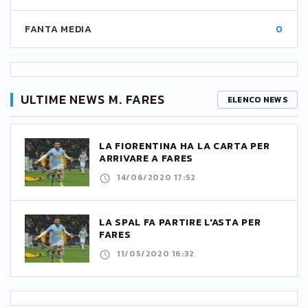
FANTA MEDIA
0
ULTIME NEWS M. FARES
ELENCO NEWS
LA FIORENTINA HA LA CARTA PER
ARRIVARE A FARES
14/06/2020 17:52
LA SPAL FA PARTIRE L'ASTA PER
FARES
11/05/2020 16:32