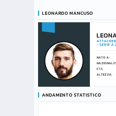
LEONARDO MANCUSO
LEON
ATTACKER
- SERIE A
NATO A:
NAZIONALIT
ETÀ:
ALTEZZA:
ANDAMENTO STATISTICO