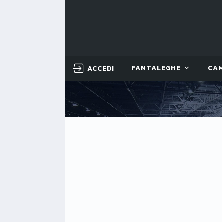
ACCEDI
FANTALEGHE
CA