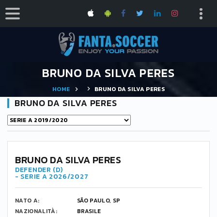
BRUNO DA SILVA PERES
HOME
BRUNO DA SILVA PERES
BRUNO DA SILVA PERES
BRUNO DA SILVA PERES
DEFENDER (D)
- SERIE A 2026/2027
NATO A:
SÃO PAULO, SP
NAZIONALITÀ:
BRASILE