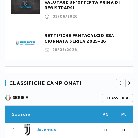
VALUTARE UN’OFFERTA PRIMA DI
REGISTRARSI
03/06/2026
RETTIFICHE FANTACALCIO 38A
GIORNATA SERIEA 2025-26
28/05/2026
CLASSIFICHE CAMPIONATI
SERIE A
CLASSIFICA
Squadra
PG
Pt
1
Juventus
0
0