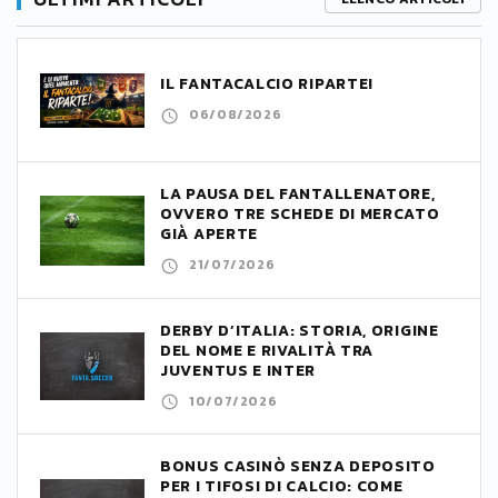
IL FANTACALCIO RIPARTE!
06/08/2026
LA PAUSA DEL FANTALLENATORE,
OVVERO TRE SCHEDE DI MERCATO
GIÀ APERTE
21/07/2026
DERBY D’ITALIA: STORIA, ORIGINE
DEL NOME E RIVALITÀ TRA
JUVENTUS E INTER
10/07/2026
BONUS CASINÒ SENZA DEPOSITO
PER I TIFOSI DI CALCIO: COME