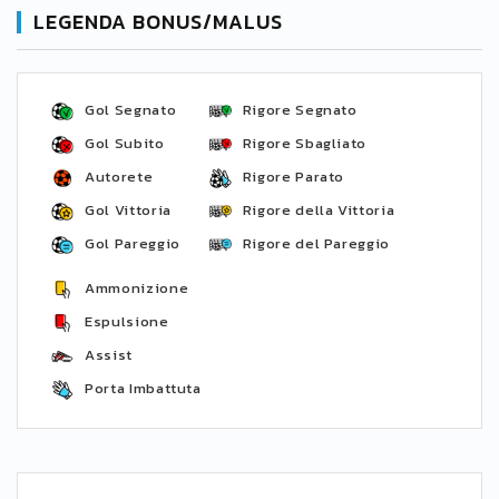
LEGENDA BONUS/MALUS
Gol Segnato
Rigore Segnato
Gol Subito
Rigore Sbagliato
Autorete
Rigore Parato
Gol Vittoria
Rigore della Vittoria
Gol Pareggio
Rigore del Pareggio
Ammonizione
Espulsione
Assist
Porta Imbattuta