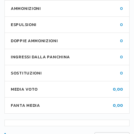
AMMONIZIONI
0
ESPULSIONI
0
DOPPIE AMMONIZIONI
0
INGRESSI DALLA PANCHINA
0
SOSTITUZIONI
0
MEDIA VOTO
0,00
FANTA MEDIA
0,00