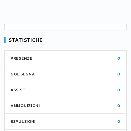
STATISTICHE
PRESENZE
0
GOL SEGNATI
0
ASSIST
0
AMMONIZIONI
0
ESPULSIONI
0