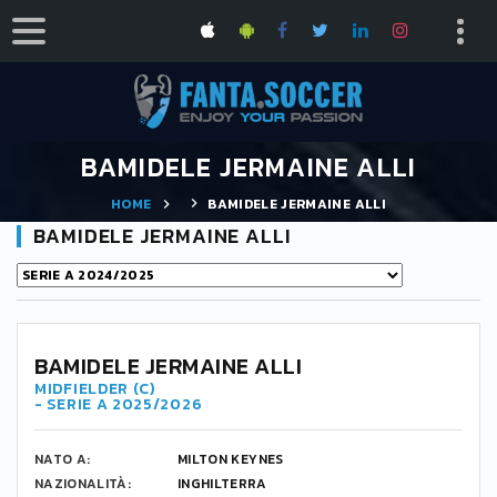
BAMIDELE JERMAINE ALLI
HOME
BAMIDELE JERMAINE ALLI
BAMIDELE JERMAINE ALLI
BAMIDELE JERMAINE ALLI
MIDFIELDER (C)
- SERIE A 2025/2026
NATO A:
MILTON KEYNES
NAZIONALITÀ:
INGHILTERRA