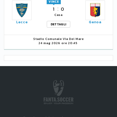
VINCE
1
0
Casa
Lecce
Genoa
DETTAGLI
Stadio Comunale Via Del Mare
24 mag 2026 ore 20:45