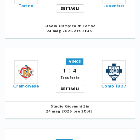
Torino
Juventus
DETTAGLI
Stadio Olimpico di Torino
24 mag 2026 ore 21:45
VINCE
1
4
Trasferta
Cremonese
Como 1907
DETTAGLI
Stadio Giovanni Zin
24 mag 2026 ore 20:45