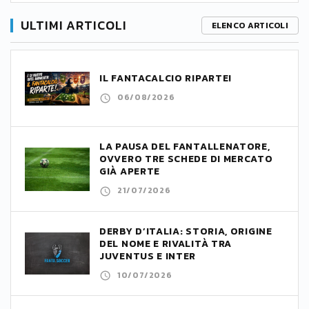
ULTIMI ARTICOLI
ELENCO ARTICOLI
IL FANTACALCIO RIPARTE!
06/08/2026
LA PAUSA DEL FANTALLENATORE,
OVVERO TRE SCHEDE DI MERCATO
GIÀ APERTE
21/07/2026
DERBY D’ITALIA: STORIA, ORIGINE
DEL NOME E RIVALITÀ TRA
JUVENTUS E INTER
10/07/2026