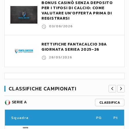
BONUS CASINÒ SENZA DEPOSITO
PER I TIFOSI DI CALCIO: COME
VALUTARE UN’OFFERTA PRIMA DI
REGISTRARSI
03/06/2026
RETTIFICHE FANTACALCIO 38A
GIORNATA SERIEA 2025-26
28/05/2026
CLASSIFICHE CAMPIONATI
SERIE A
CLASSIFICA
Squadra
PG
Pt