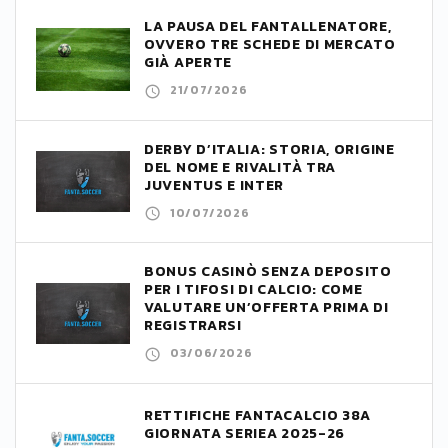
LA PAUSA DEL FANTALLENATORE,
OVVERO TRE SCHEDE DI MERCATO
GIÀ APERTE
21/07/2026
DERBY D’ITALIA: STORIA, ORIGINE
DEL NOME E RIVALITÀ TRA
JUVENTUS E INTER
10/07/2026
BONUS CASINÒ SENZA DEPOSITO
PER I TIFOSI DI CALCIO: COME
VALUTARE UN’OFFERTA PRIMA DI
REGISTRARSI
03/06/2026
RETTIFICHE FANTACALCIO 38A
GIORNATA SERIEA 2025-26