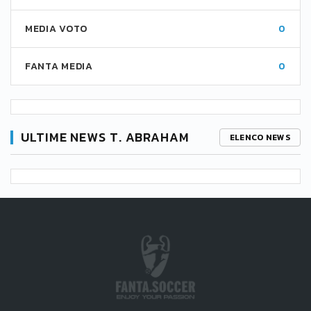
MEDIA VOTO
0
FANTA MEDIA
0
ULTIME NEWS T. ABRAHAM
ELENCO NEWS