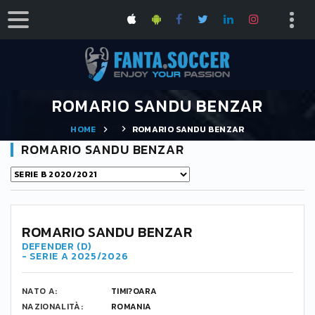
ROMARIO SANDU BENZAR
HOME
ROMARIO SANDU BENZAR
ROMARIO SANDU BENZAR
ROMARIO SANDU BENZAR
DEFENDER (D)
- SERIE A 2025/2026
NATO A:
TIMI?OARA
NAZIONALITÀ:
ROMANIA