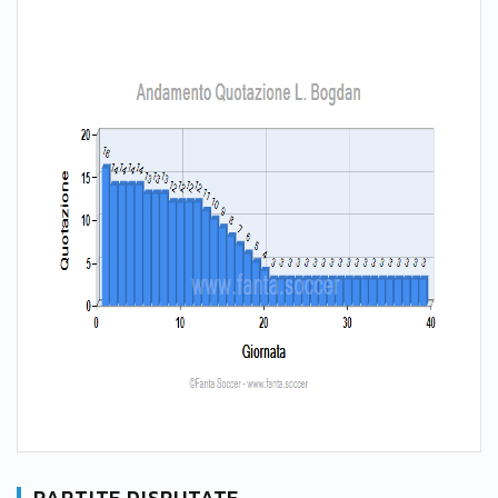
PARTITE DISPUTATE