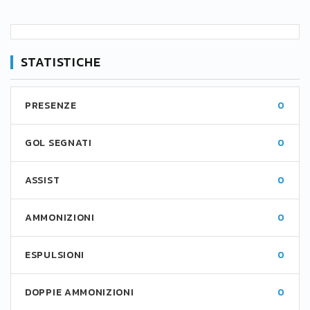
STATISTICHE
PRESENZE
0
GOL SEGNATI
0
ASSIST
0
AMMONIZIONI
0
ESPULSIONI
0
DOPPIE AMMONIZIONI
0