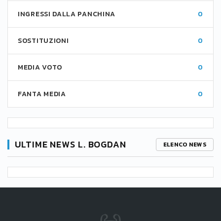
INGRESSI DALLA PANCHINA
0
SOSTITUZIONI
0
MEDIA VOTO
0
FANTA MEDIA
0
ULTIME NEWS L. BOGDAN
ELENCO NEWS