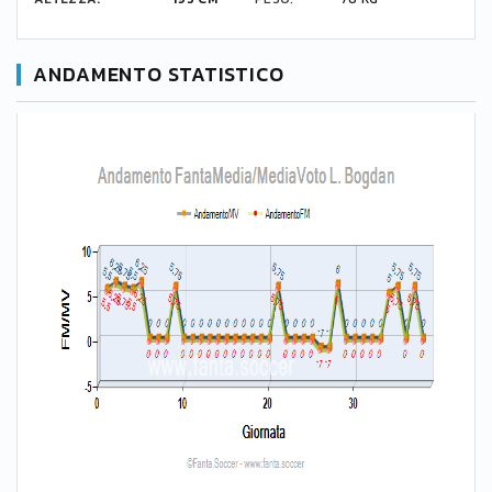
ANDAMENTO STATISTICO