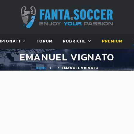
MPIONATI
FORUM
RUBRICHE
PREMIUM
EMANUEL VIGNATO
HOME
EMANUEL VIGNATO