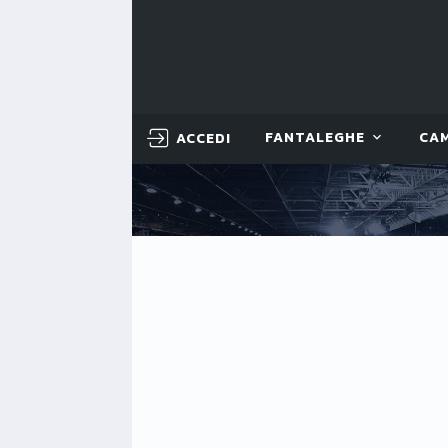
ACCEDI
FANTALEGHE
CA