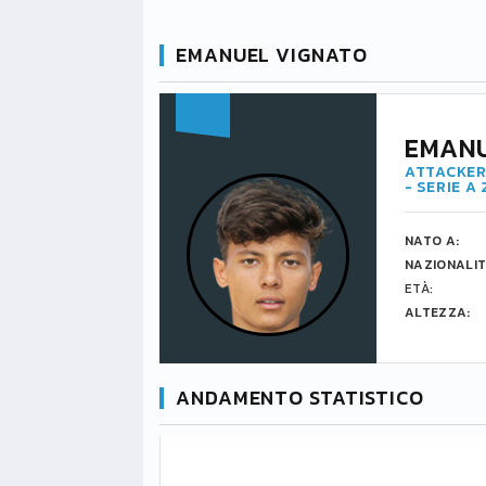
EMANUEL VIGNATO
EMANU
ATTACKER
- SERIE A
NATO A:
NAZIONALIT
ETÀ:
ALTEZZA:
ANDAMENTO STATISTICO