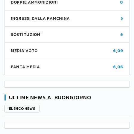
DOPPIE AMMONIZIONI
0
INGRESSI DALLA PANCHINA
5
SOSTITUZIONI
6
MEDIA VOTO
6,09
FANTA MEDIA
6,06
ULTIME NEWS A. BUONGIORNO
ELENCO NEWS