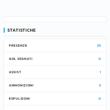
STATISTICHE
PRESENZE
33
GOL SEGNATI
0
ASSIST
1
AMMONIZIONI
3
ESPULSIONI
0