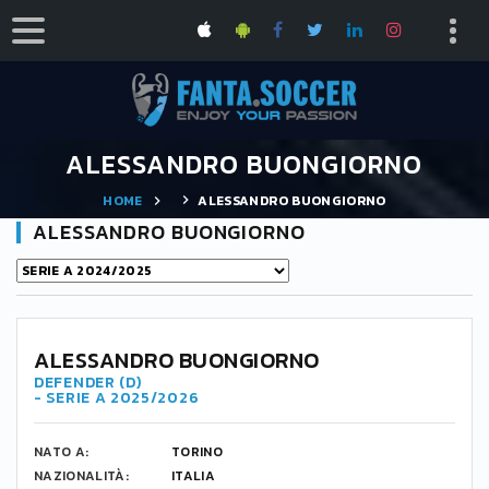
ALESSANDRO BUONGIORNO
HOME
ALESSANDRO BUONGIORNO
ALESSANDRO BUONGIORNO
4
ALESSANDRO BUONGIORNO
DEFENDER (D)
- SERIE A 2025/2026
NATO A:
TORINO
NAZIONALITÀ:
ITALIA