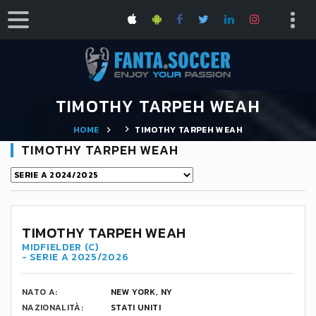
TIMOTHY TARPEH WEAH
HOME
TIMOTHY TARPEH WEAH
TIMOTHY TARPEH WEAH
TIMOTHY TARPEH WEAH
MIDFIELDER (C)
- SERIE A 2025/2026
NATO A:
NEW YORK, NY
NAZIONALITÀ:
STATI UNITI