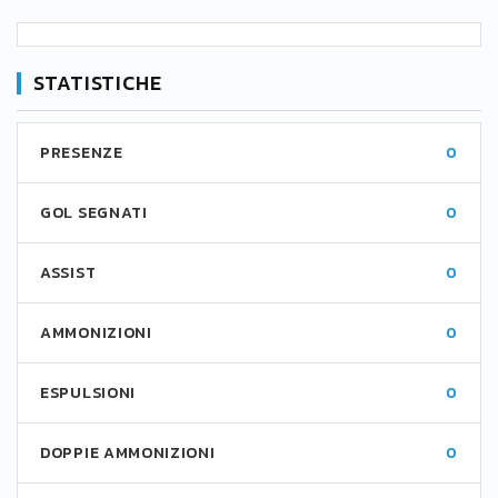
STATISTICHE
PRESENZE
0
GOL SEGNATI
0
ASSIST
0
AMMONIZIONI
0
ESPULSIONI
0
DOPPIE AMMONIZIONI
0