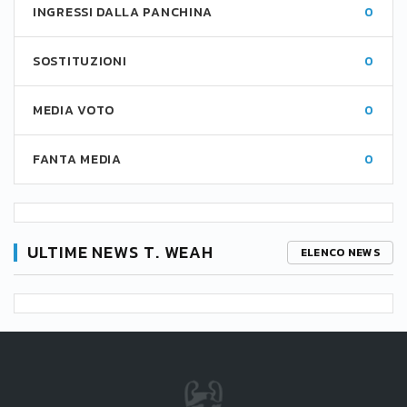
INGRESSI DALLA PANCHINA
0
SOSTITUZIONI
0
MEDIA VOTO
0
FANTA MEDIA
0
ULTIME NEWS T. WEAH
ELENCO NEWS