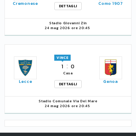
Cremonese
Como 1907
DETTAGLI
Stadio Giovanni Zin
24 mag 2026 ore 20:45
VINCE
1
0
Casa
Lecce
Genoa
DETTAGLI
Stadio Comunale Via Del Mare
24 mag 2026 ore 20:45