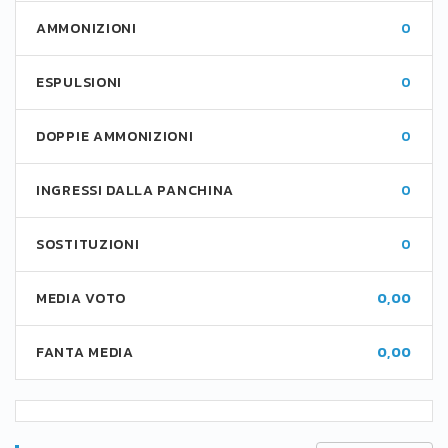
AMMONIZIONI
0
ESPULSIONI
0
DOPPIE AMMONIZIONI
0
INGRESSI DALLA PANCHINA
0
SOSTITUZIONI
0
MEDIA VOTO
0,00
FANTA MEDIA
0,00