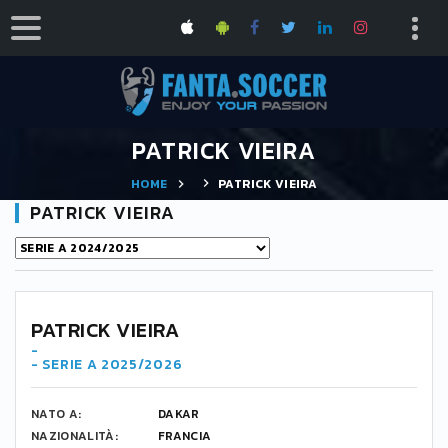
PATRICK VIEIRA
HOME
PATRICK VIEIRA
PATRICK VIEIRA
-
PATRICK VIEIRA
-
- SERIE A 2025/2026
NATO A:
DAKAR
NAZIONALITÀ:
FRANCIA