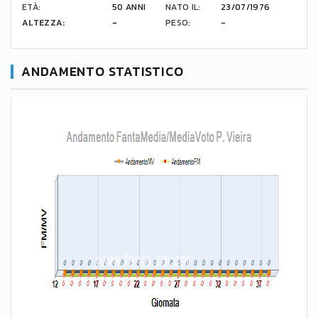
ETÀ:
50 ANNI
NATO IL:
23/07/1976
ALTEZZA:
-
PESO:
-
ANDAMENTO STATISTICO