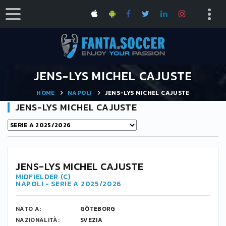
JENS-LYS MICHEL CAJUSTE
HOME
NAPOLI
JENS-LYS MICHEL CAJUSTE
JENS-LYS MICHEL CAJUSTE
JENS-LYS MICHEL CAJUSTE
MIDFIELDER (C)
NAPOLI - SERIE A 2025/2026
NATO A:
GÖTEBORG
NAZIONALITÀ:
SVEZIA