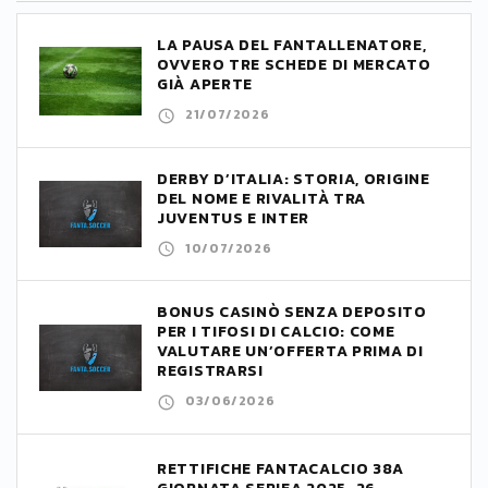
LA PAUSA DEL FANTALLENATORE,
OVVERO TRE SCHEDE DI MERCATO
GIÀ APERTE
21/07/2026
DERBY D’ITALIA: STORIA, ORIGINE
DEL NOME E RIVALITÀ TRA
JUVENTUS E INTER
10/07/2026
BONUS CASINÒ SENZA DEPOSITO
PER I TIFOSI DI CALCIO: COME
VALUTARE UN’OFFERTA PRIMA DI
REGISTRARSI
03/06/2026
RETTIFICHE FANTACALCIO 38A