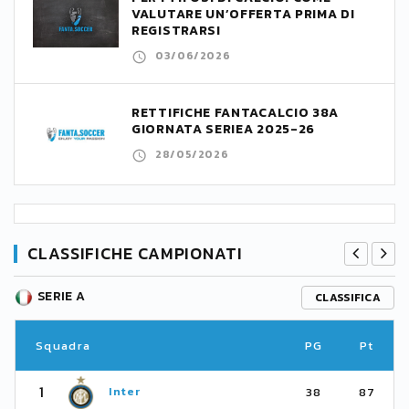
VALUTARE UN’OFFERTA PRIMA DI
REGISTRARSI
03/06/2026
RETTIFICHE FANTACALCIO 38A
GIORNATA SERIEA 2025-26
28/05/2026
CLASSIFICHE CAMPIONATI
SERIE A
CLASSIFICA
Squadra
PG
Pt
1
Inter
38
87