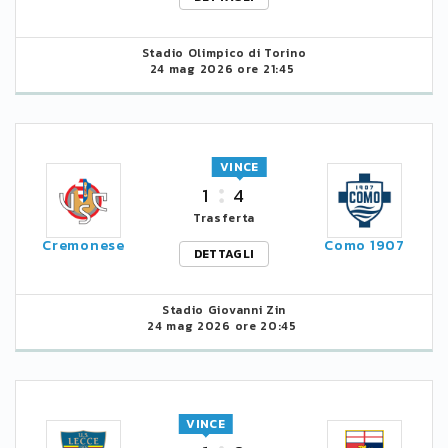
Stadio Olimpico di Torino
24 mag 2026 ore 21:45
VINCE
1
4
Trasferta
Cremonese
Como 1907
DETTAGLI
Stadio Giovanni Zin
24 mag 2026 ore 20:45
VINCE