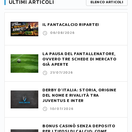
ULTIMI ARTICOLI
ELENCO ARTICOLI
IL FANTACALCIO RIPARTE!
06/08/2026
LA PAUSA DEL FANTALLENATORE,
OVVERO TRE SCHEDE DI MERCATO
GIÀ APERTE
21/07/2026
DERBY D’ITALIA: STORIA, ORIGINE
DEL NOME E RIVALITÀ TRA
JUVENTUS E INTER
10/07/2026
BONUS CASINÒ SENZA DEPOSITO
PER I TIFOSI DI CALCIO: COME