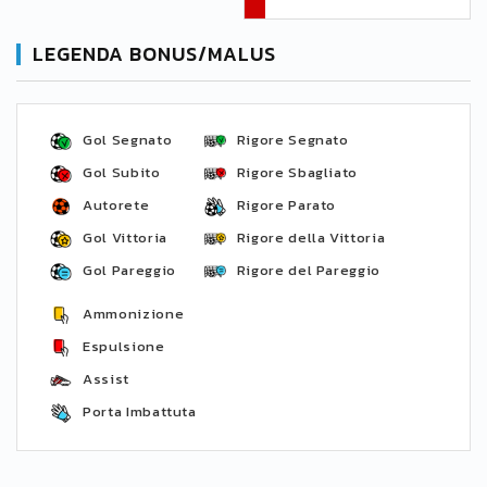
LEGENDA BONUS/MALUS
Gol Segnato
Rigore Segnato
Gol Subito
Rigore Sbagliato
Autorete
Rigore Parato
Gol Vittoria
Rigore della Vittoria
Gol Pareggio
Rigore del Pareggio
Ammonizione
Espulsione
Assist
Porta Imbattuta