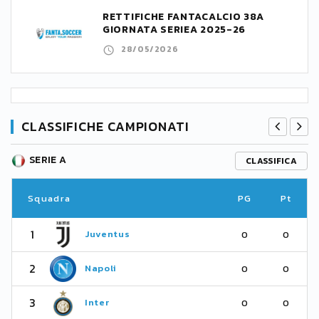
RETTIFICHE FANTACALCIO 38A
GIORNATA SERIEA 2025-26
28/05/2026
CLASSIFICHE CAMPIONATI
SERIE A
CLASSIFICA
Squadra
PG
Pt
1
Juventus
0
0
2
Napoli
0
0
3
Inter
0
0