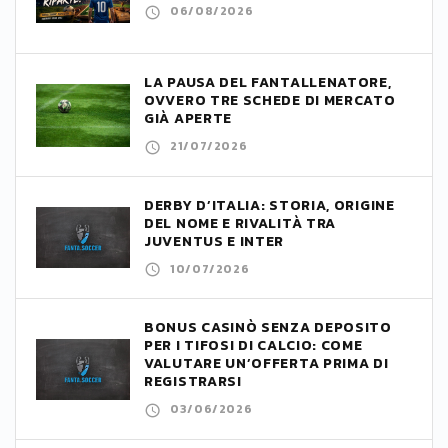
06/08/2026
LA PAUSA DEL FANTALLENATORE,
OVVERO TRE SCHEDE DI MERCATO
GIÀ APERTE
21/07/2026
DERBY D’ITALIA: STORIA, ORIGINE
DEL NOME E RIVALITÀ TRA
JUVENTUS E INTER
10/07/2026
BONUS CASINÒ SENZA DEPOSITO
PER I TIFOSI DI CALCIO: COME
VALUTARE UN’OFFERTA PRIMA DI
REGISTRARSI
03/06/2026