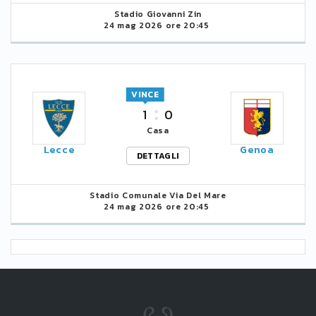
Stadio Giovanni Zin
24 mag 2026 ore 20:45
VINCE
1
0
Casa
Lecce
Genoa
DETTAGLI
Stadio Comunale Via Del Mare
24 mag 2026 ore 20:45