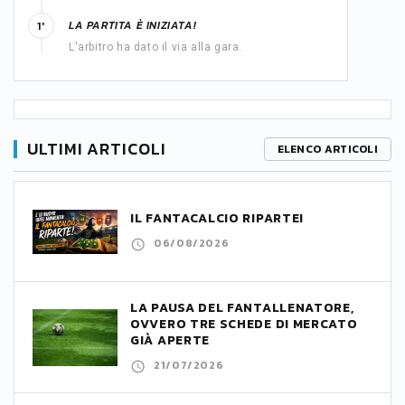
LA PARTITA È INIZIATA!
1'
L'arbitro ha dato il via alla gara.
ULTIMI ARTICOLI
ELENCO ARTICOLI
IL FANTACALCIO RIPARTE!
06/08/2026
LA PAUSA DEL FANTALLENATORE,
OVVERO TRE SCHEDE DI MERCATO
GIÀ APERTE
21/07/2026