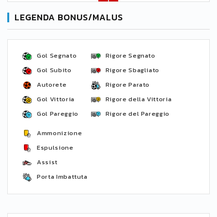
LEGENDA BONUS/MALUS
Gol Segnato
Rigore Segnato
Gol Subito
Rigore Sbagliato
Autorete
Rigore Parato
Gol Vittoria
Rigore della Vittoria
Gol Pareggio
Rigore del Pareggio
Ammonizione
Espulsione
Assist
Porta Imbattuta