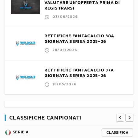
VALUTARE UN’OFFERTA PRIMA DI
REGISTRARSI
03/06/2026
RETTIFICHE FANTACALCIO 38A
GIORNATA SERIEA 2025-26
28/05/2026
RETTIFICHE FANTACALCIO 37A
GIORNATA SERIEA 2025-26
18/05/2026
CLASSIFICHE CAMPIONATI
SERIE A
CLASSIFICA