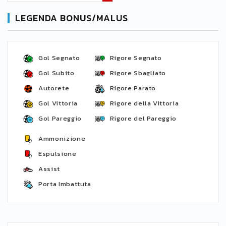
LEGENDA BONUS/MALUS
Gol Segnato
Rigore Segnato
Gol Subito
Rigore Sbagliato
Autorete
Rigore Parato
Gol Vittoria
Rigore della Vittoria
Gol Pareggio
Rigore del Pareggio
Ammonizione
Espulsione
Assist
Porta Imbattuta