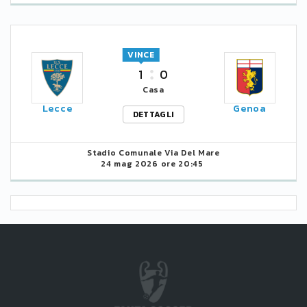
VINCE
1
0
Casa
Lecce
Genoa
DETTAGLI
Stadio Comunale Via Del Mare
24 mag 2026 ore 20:45