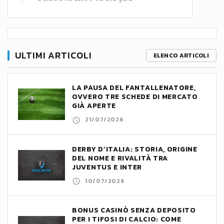
ULTIMI ARTICOLI
ELENCO ARTICOLI
LA PAUSA DEL FANTALLENATORE,
OVVERO TRE SCHEDE DI MERCATO
GIÀ APERTE
21/07/2026
DERBY D’ITALIA: STORIA, ORIGINE
DEL NOME E RIVALITÀ TRA
JUVENTUS E INTER
10/07/2026
BONUS CASINÒ SENZA DEPOSITO
PER I TIFOSI DI CALCIO: COME