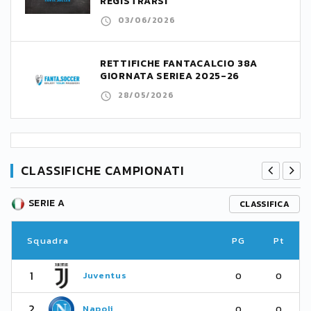
REGISTRARSI
03/06/2026
RETTIFICHE FANTACALCIO 38A
GIORNATA SERIEA 2025-26
28/05/2026
CLASSIFICHE CAMPIONATI
SERIE A
CLASSIFICA
Squadra
PG
Pt
1
Juventus
0
0
2
Napoli
0
0