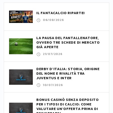
IL FANTACALCIO RIPARTE!
06/08/2026
LA PAUSA DEL FANTALLENATORE,
OVVERO TRE SCHEDE DI MERCATO
GIÀ APERTE
21/07/2026
DERBY D’ITALIA: STORIA, ORIGINE
DEL NOME E RIVALITÀ TRA
JUVENTUS E INTER
10/07/2026
BONUS CASINÒ SENZA DEPOSITO
PER I TIFOSI DI CALCIO: COME
VALUTARE UN’OFFERTA PRIMA DI