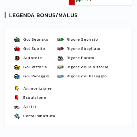
LEGENDA BONUS/MALUS
Gol Segnato
Rigore Segnato
Gol Subito
Rigore Sbagliato
Autorete
Rigore Parato
Gol Vittoria
Rigore della Vittoria
Gol Pareggio
Rigore del Pareggio
Ammonizione
Espulsione
Assist
Porta Imbattuta