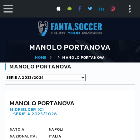
MANOLO PORTANOVA
HOME
MANOLO PORTANOVA
MANOLO PORTANOVA
MANOLO PORTANOVA
MIDFIELDER (C)
- SERIE A 2025/2026
NATO A:
NAPOLI
NAZIONALITÀ:
ITALIA