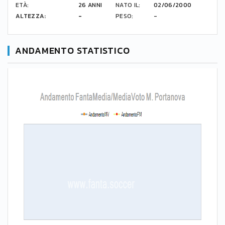
ETÀ:
26 ANNI
NATO IL:
02/06/2000
ALTEZZA:
-
PESO:
-
ANDAMENTO STATISTICO