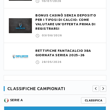
10/07/2026
BONUS CASINÒ SENZA DEPOSITO
PER I TIFOSI DI CALCIO: COME
VALUTARE UN’OFFERTA PRIMA DI
REGISTRARSI
03/06/2026
RETTIFICHE FANTACALCIO 38A
GIORNATA SERIEA 2025-26
28/05/2026
CLASSIFICHE CAMPIONATI
SERIE A
CLASSIFICA