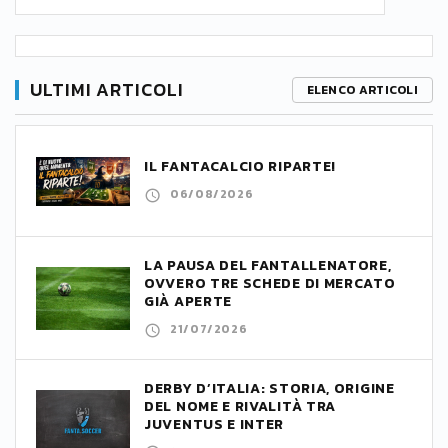
ULTIMI ARTICOLI
ELENCO ARTICOLI
IL FANTACALCIO RIPARTE!
06/08/2026
LA PAUSA DEL FANTALLENATORE,
OVVERO TRE SCHEDE DI MERCATO
GIÀ APERTE
21/07/2026
DERBY D’ITALIA: STORIA, ORIGINE
DEL NOME E RIVALITÀ TRA
JUVENTUS E INTER