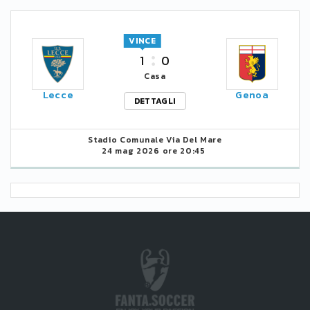
VINCE
1
0
Casa
Lecce
Genoa
DETTAGLI
Stadio Comunale Via Del Mare
24 mag 2026 ore 20:45