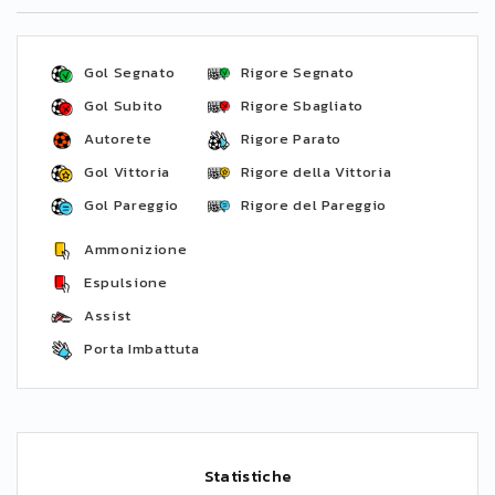
Gol Segnato
Rigore Segnato
Gol Subito
Rigore Sbagliato
Autorete
Rigore Parato
Gol Vittoria
Rigore della Vittoria
Gol Pareggio
Rigore del Pareggio
Ammonizione
Espulsione
Assist
Porta Imbattuta
Statistiche