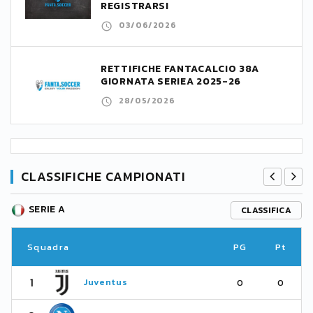
REGISTRARSI
03/06/2026
RETTIFICHE FANTACALCIO 38A
GIORNATA SERIEA 2025-26
28/05/2026
CLASSIFICHE CAMPIONATI
SERIE A
CLASSIFICA
Squadra
PG
Pt
1
Juventus
0
0