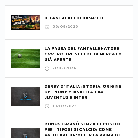
IL FANTACALCIO RIPARTE!
06/08/2026
LA PAUSA DEL FANTALLENATORE,
OVVERO TRE SCHEDE DI MERCATO
GIÀ APERTE
21/07/2026
DERBY D’ITALIA: STORIA, ORIGINE
DEL NOME E RIVALITÀ TRA
JUVENTUS E INTER
10/07/2026
BONUS CASINÒ SENZA DEPOSITO
PER I TIFOSI DI CALCIO: COME
VALUTARE UN’OFFERTA PRIMA DI