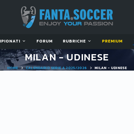
MPIONATI
FORUM
RUBRICHE
PREMIUM
MILAN - UDINESE
HOME
CALENDARIO SERIE A 2025/2026
MILAN - UDINESE