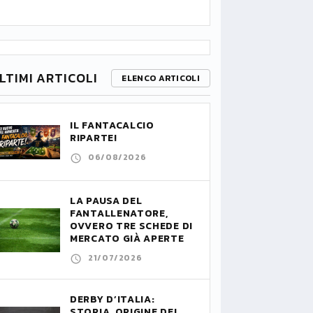
LTIMI ARTICOLI
ELENCO ARTICOLI
IL FANTACALCIO
RIPARTE!
06/08/2026
LA PAUSA DEL
FANTALLENATORE,
OVVERO TRE SCHEDE DI
MERCATO GIÀ APERTE
21/07/2026
DERBY D’ITALIA:
STORIA, ORIGINE DEL