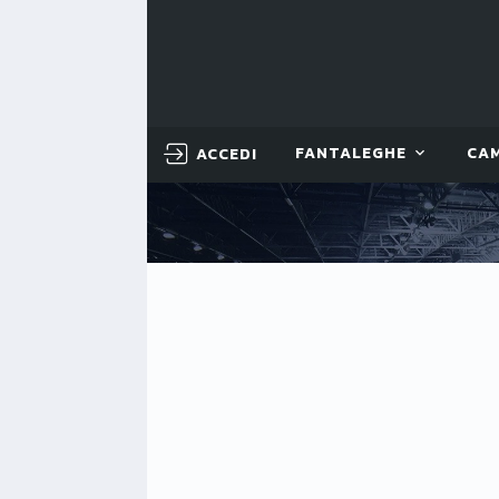
ACCEDI
FANTALEGHE
CA