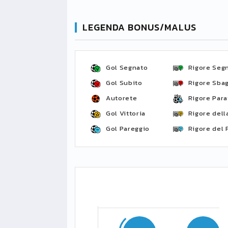
LEGENDA BONUS/MALUS
Gol Segnato
Rigore Seg
Gol Subito
Rigore Sbag
Autorete
Rigore Para
Gol Vittoria
Rigore della
Gol Pareggio
Rigore del 