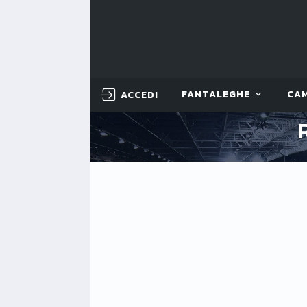
ACCEDI
FANTALEGHE
CA