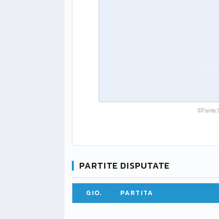
PARTITE DISPUTATE
GIO.
PARTITA