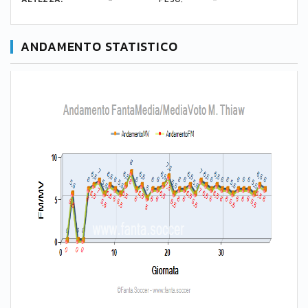
ANDAMENTO STATISTICO