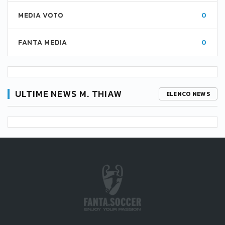
MEDIA VOTO
0
FANTA MEDIA
0
ULTIME NEWS M. THIAW
ELENCO NEWS