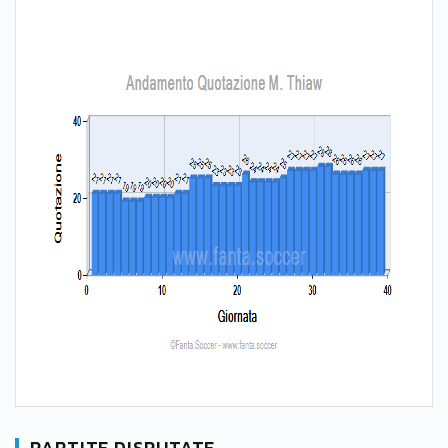
PARTITE DISPUTATE