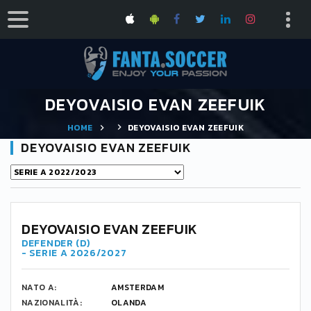
DEYOVAISIO EVAN ZEEFUIK
HOME
DEYOVAISIO EVAN ZEEFUIK
DEYOVAISIO EVAN ZEEFUIK
DEYOVAISIO EVAN ZEEFUIK
DEFENDER (D)
- SERIE A 2026/2027
NATO A:
AMSTERDAM
NAZIONALITÀ:
OLANDA