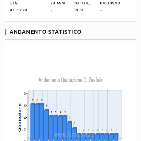
ETÀ:
28 ANNI
NATO IL:
11/03/1998
ALTEZZA:
-
PESO:
-
ANDAMENTO STATISTICO