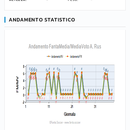
ANDAMENTO STATISTICO