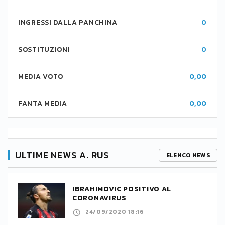
INGRESSI DALLA PANCHINA
0
SOSTITUZIONI
0
MEDIA VOTO
0,00
FANTA MEDIA
0,00
ULTIME NEWS A. RUS
ELENCO NEWS
IBRAHIMOVIC POSITIVO AL
CORONAVIRUS
24/09/2020 18:16