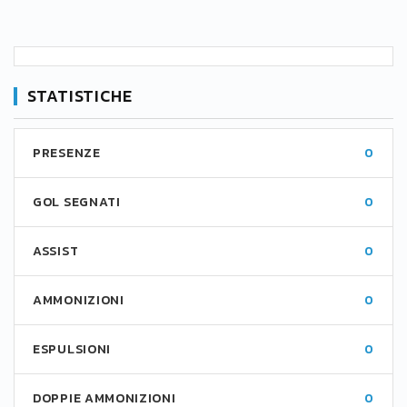
STATISTICHE
PRESENZE
0
GOL SEGNATI
0
ASSIST
0
AMMONIZIONI
0
ESPULSIONI
0
DOPPIE AMMONIZIONI
0