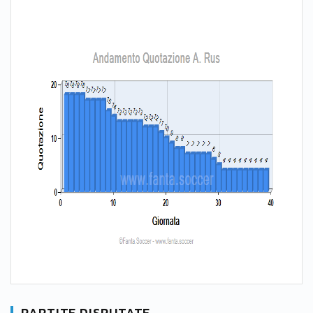
PARTITE DISPUTATE