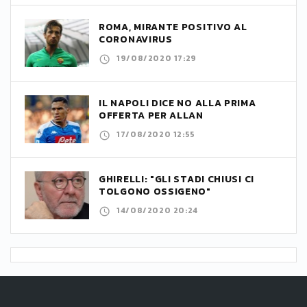
ROMA, MIRANTE POSITIVO AL
CORONAVIRUS
19/08/2020 17:29
IL NAPOLI DICE NO ALLA PRIMA
OFFERTA PER ALLAN
17/08/2020 12:55
GHIRELLI: "GLI STADI CHIUSI CI
TOLGONO OSSIGENO"
14/08/2020 20:24