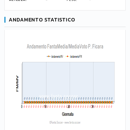
ANDAMENTO STATISTICO