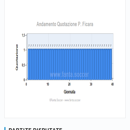
PARTITE DISPUTATE