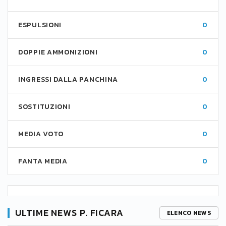
ESPULSIONI
0
DOPPIE AMMONIZIONI
0
INGRESSI DALLA PANCHINA
0
SOSTITUZIONI
0
MEDIA VOTO
0
FANTA MEDIA
0
ULTIME NEWS P. FICARA
ELENCO NEWS