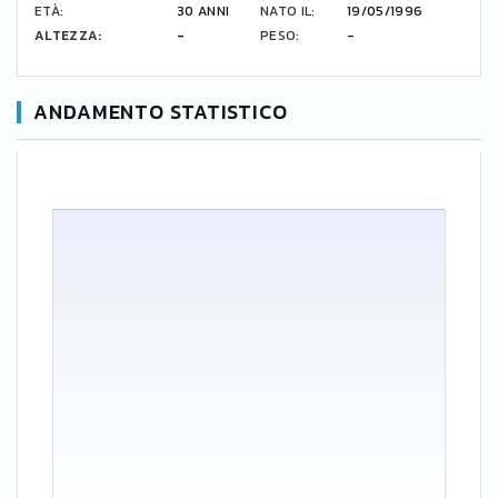
ETÀ:
30 ANNI
NATO IL:
19/05/1996
ALTEZZA:
-
PESO:
-
ANDAMENTO STATISTICO