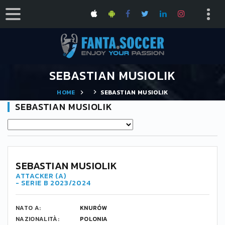
SEBASTIAN MUSIOLIK
HOME
SEBASTIAN MUSIOLIK
SEBASTIAN MUSIOLIK
SEBASTIAN MUSIOLIK
ATTACKER (A)
- SERIE B 2023/2024
NATO A:
KNURÓW
NAZIONALITÀ:
POLONIA