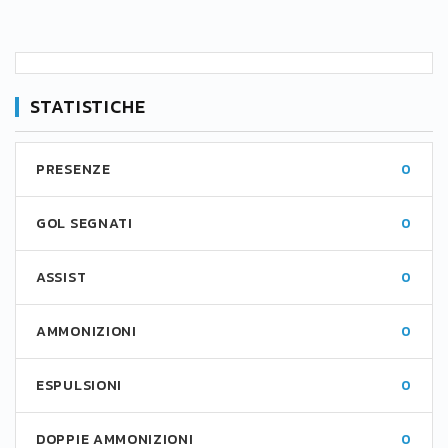
STATISTICHE
PRESENZE
0
GOL SEGNATI
0
ASSIST
0
AMMONIZIONI
0
ESPULSIONI
0
DOPPIE AMMONIZIONI
0