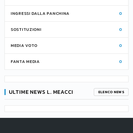
INGRESSI DALLA PANCHINA
0
SOSTITUZIONI
0
MEDIA VOTO
0
FANTA MEDIA
0
ULTIME NEWS L. MEACCI
ELENCO NEWS