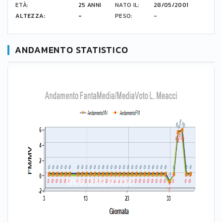
ETÀ:
25 ANNI
NATO IL:
28/05/2001
ALTEZZA:
-
PESO:
-
ANDAMENTO STATISTICO