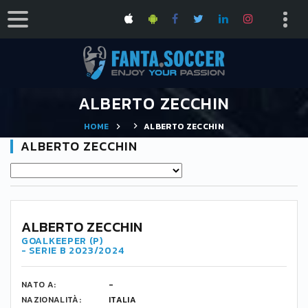
ALBERTO ZECCHIN
HOME
ALBERTO ZECCHIN
ALBERTO ZECCHIN
ALBERTO ZECCHIN
GOALKEEPER (P)
- SERIE B 2023/2024
NATO A:
-
NAZIONALITÀ:
ITALIA