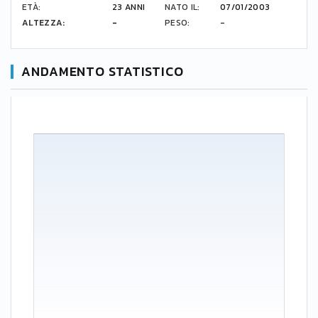
ETÀ:
23 ANNI
NATO IL:
07/01/2003
ALTEZZA:
-
PESO:
-
ANDAMENTO STATISTICO