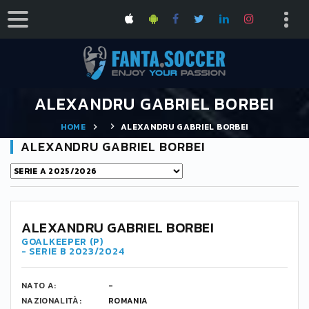
ALEXANDRU GABRIEL BORBEI
HOME
ALEXANDRU GABRIEL BORBEI
ALEXANDRU GABRIEL BORBEI
ALEXANDRU GABRIEL BORBEI
GOALKEEPER (P)
- SERIE B 2023/2024
NATO A:
-
NAZIONALITÀ:
ROMANIA