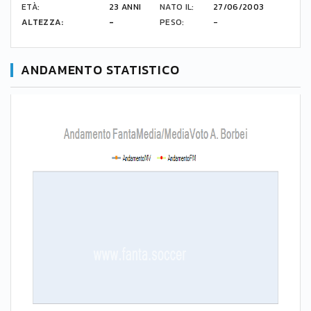
ETÀ:
23 ANNI
NATO IL:
27/06/2003
ALTEZZA:
-
PESO:
-
ANDAMENTO STATISTICO