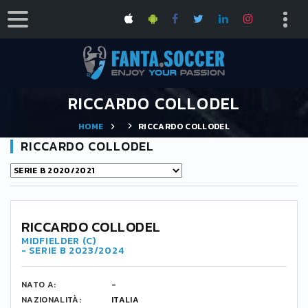
RICCARDO COLLODEL
HOME
RICCARDO COLLODEL
RICCARDO COLLODEL
RICCARDO COLLODEL
MIDFIELDER (C)
- SERIE B 2023/2024
NATO A:
-
NAZIONALITÀ:
ITALIA