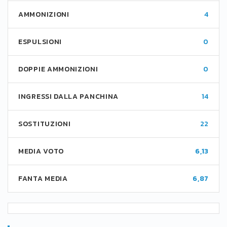
AMMONIZIONI
4
ESPULSIONI
0
DOPPIE AMMONIZIONI
0
INGRESSI DALLA PANCHINA
14
SOSTITUZIONI
22
MEDIA VOTO
6,13
FANTA MEDIA
6,87