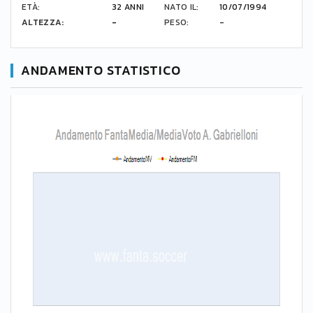
ETÀ:
32 ANNI
NATO IL:
10/07/1994
ALTEZZA:
-
PESO:
-
ANDAMENTO STATISTICO