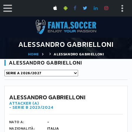
ALESSANDRO GABRIELLONI
HOME
ALESSANDRO GABRIELLONI
ALESSANDRO GABRIELLONI
9
ALESSANDRO GABRIELLONI
ATTACKER (A)
- SERIE B 2023/2024
NATO A:
-
NAZIONALITÀ:
ITALIA