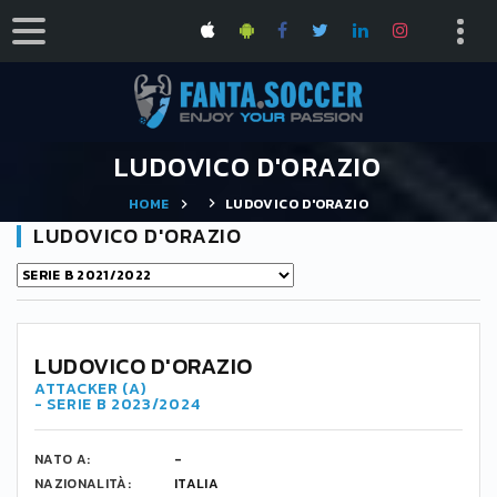
LUDOVICO D'ORAZIO
HOME
LUDOVICO D'ORAZIO
LUDOVICO D'ORAZIO
LUDOVICO D'ORAZIO
ATTACKER (A)
- SERIE B 2023/2024
NATO A:
-
NAZIONALITÀ:
ITALIA