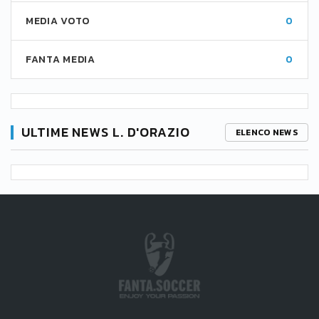
MEDIA VOTO
0
FANTA MEDIA
0
ULTIME NEWS L. D'ORAZIO
ELENCO NEWS