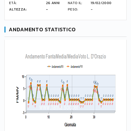
ETÀ:
26 ANNI
NATO IL:
19/02/2000
ALTEZZA:
-
PESO:
-
ANDAMENTO STATISTICO