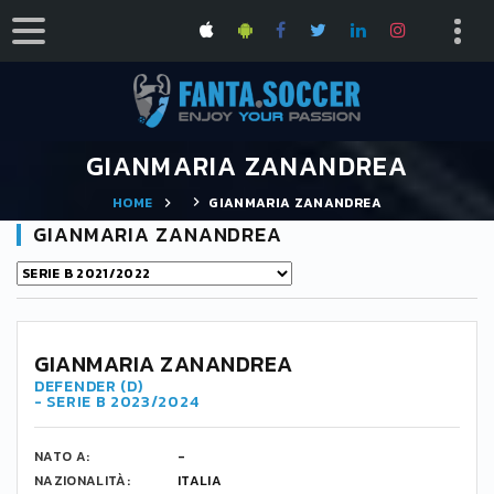
GIANMARIA ZANANDREA
HOME
GIANMARIA ZANANDREA
GIANMARIA ZANANDREA
GIANMARIA ZANANDREA
DEFENDER (D)
- SERIE B 2023/2024
NATO A:
-
NAZIONALITÀ:
ITALIA