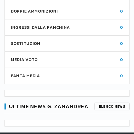
DOPPIE AMMONIZIONI
0
INGRESSI DALLA PANCHINA
0
SOSTITUZIONI
0
MEDIA VOTO
0
FANTA MEDIA
0
ULTIME NEWS G. ZANANDREA
ELENCO NEWS