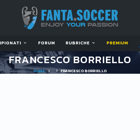
MPIONATI
FORUM
RUBRICHE
PREMIUM
FRANCESCO BORRIELLO
HOME
FRANCESCO BORRIELLO