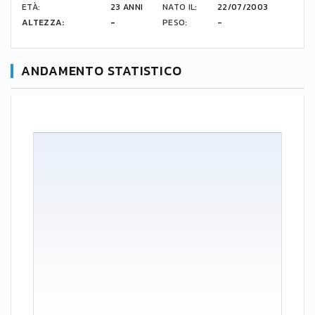
ETÀ:
23 ANNI
NATO IL:
22/07/2003
ALTEZZA:
-
PESO:
-
ANDAMENTO STATISTICO