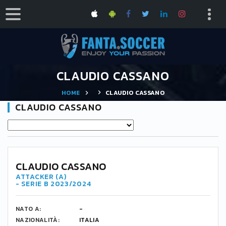
CLAUDIO CASSANO
HOME
CLAUDIO CASSANO
CLAUDIO CASSANO
10
CLAUDIO CASSANO
ATTACKER (A)
- SERIE B 2023/2024
NATO A:
-
NAZIONALITÀ:
ITALIA