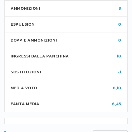
AMMONIZIONI
3
ESPULSIONI
0
DOPPIE AMMONIZIONI
0
INGRESSI DALLA PANCHINA
10
SOSTITUZIONI
21
MEDIA VOTO
6,10
FANTA MEDIA
6,45