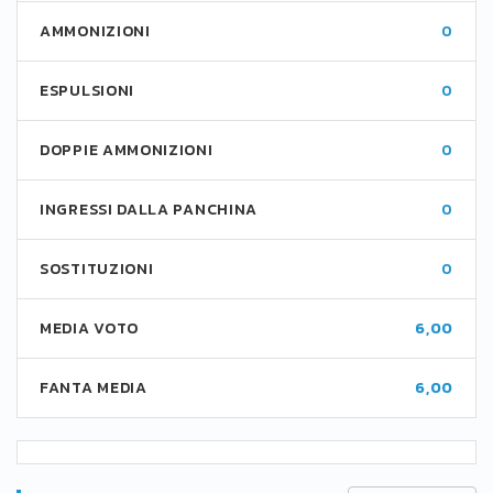
AMMONIZIONI
0
ESPULSIONI
0
DOPPIE AMMONIZIONI
0
INGRESSI DALLA PANCHINA
0
SOSTITUZIONI
0
MEDIA VOTO
6,00
FANTA MEDIA
6,00