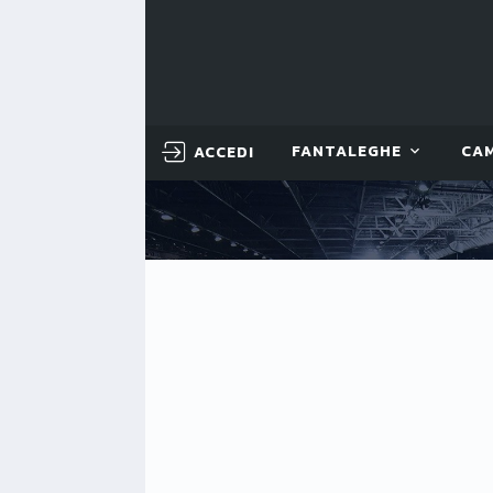
ACCEDI
FANTALEGHE
CA