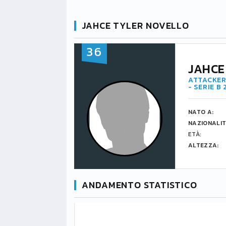
JAHCE TYLER NOVELLO
36
JAHCE
ATTACKER
- SERIE B
NATO A:
NAZIONALIT
ETÀ:
ALTEZZA:
ANDAMENTO STATISTICO