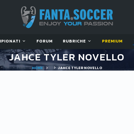
MPIONATI
FORUM
RUBRICHE
PREMIUM
JAHCE TYLER NOVELLO
HOME
JAHCE TYLER NOVELLO